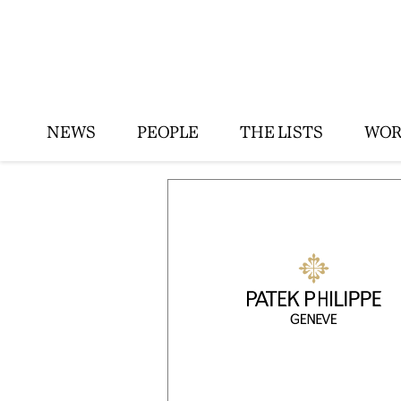
NEWS
PEOPLE
THE LISTS
WOR