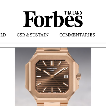
LD
CSR & SUSTAIN
COMMENTARIES