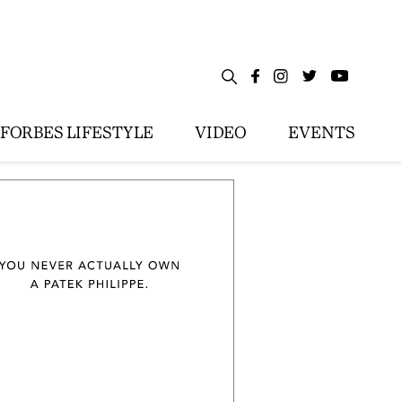
FORBES LIFESTYLE
VIDEO
EVENTS