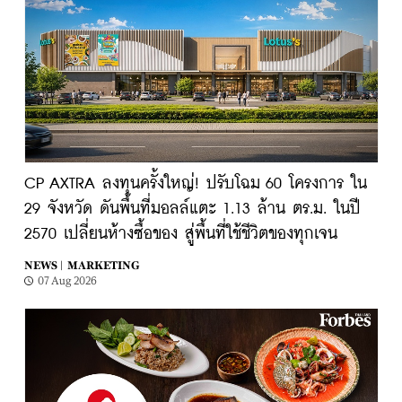
CP AXTRA ลงทุนครั้งใหญ่! ปรับโฉม 60 โครงการ ใน
29 จังหวัด ดันพื้นที่มอลล์แตะ 1.13 ล้าน ตร.ม. ในปี
2570 เปลี่ยนห้างซื้อของ สู่พื้นที่ใช้ชีวิตของทุกเจน
NEWS |
MARKETING
07 Aug 2026