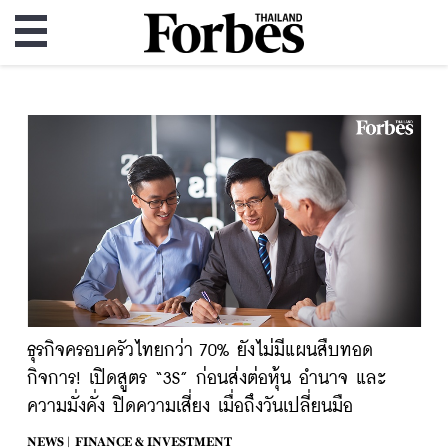
ธุรกิจครอบครัวไทยกว่า 70% ยังไม่มีแผนสืบทอด
กิจการ! เปิดสูตร “3S” ก่อนส่งต่อหุ้น อำนาจ และ
ความมั่งคั่ง ปิดความเสี่ยง เมื่อถึงวันเปลี่ยนมือ
NEWS |
FINANCE & INVESTMENT