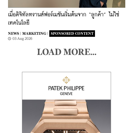
เมื่อดิจิทัลทรานส์ฟอร์เมชันเริ่มต้นจาก “ลูกค้า” ไม่ใช่
เทคโนโลยี
NEWS |
MARKETING |
SPONSORED CONTENT
03 Aug 2026
LOAD MORE...