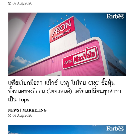
07 Aug 2026
เตรียมโบกมือลา แม็กซ์ แวลู ในไทย CRC ซื้อหุ้น
ทั้งหมดของอิออน (ไทยแลนด์) เตรียมเปลี่ยนทุกสาขา
เป็น Tops
NEWS |
MARKETING
07 Aug 2026