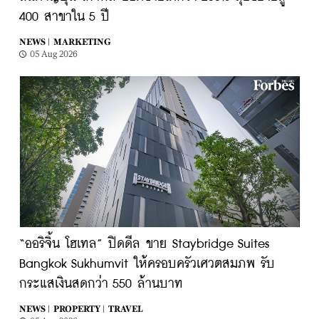
400 สาขาใน 5 ปี
NEWS |
MARKETING
05 Aug 2026
“ออริจิ้น โฮเทล” ปิดดีล ขาย Staybridge Suites
Bangkok Sukhumvit ให้ครอบครัวเศวตสมภพ รับ
กระแสเงินสดกว่า 550 ล้านบาท
NEWS |
PROPERTY |
TRAVEL