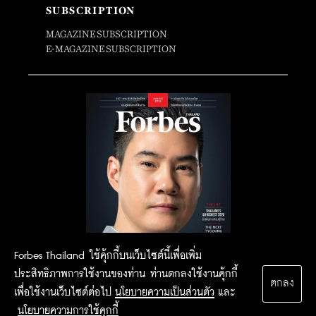
SUBSCRIPTION
MAGAZINE SUBSCRIPTION
E-MAGAZINE SUBSCRIPTION
Forbes Thailand ใช้คุ้กกี้บนเว็บไซต์นี้เพื่อเพิ่ม
ประสิทธิภาพการใช้งานของท่าน ท่านตกลงใช้งานคุ้กกี้
ตกลง
เพื่อใช้งานเว็บไซต์ต่อไป
นโยบายความเป็นส่วนตัว
และ
นโยบายความการใช้คุกกี้