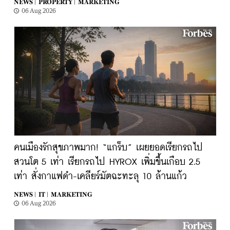
NEWS |
PROPERTY |
MARKETING
06 Aug 2026
คนเมืองรักสุขภาพมาก! “แกร็บ” เผยยอดเรียกรถไป
สวนโต 5 เท่า เรียกรถไป HYROX เพิ่มขึ้นเกือบ 2.5
เท่า สั่งกาแฟดำ-เคลียร์มัตฉะทะลุ 10 ล้านแก้ว
NEWS |
IT |
MARKETING
06 Aug 2026