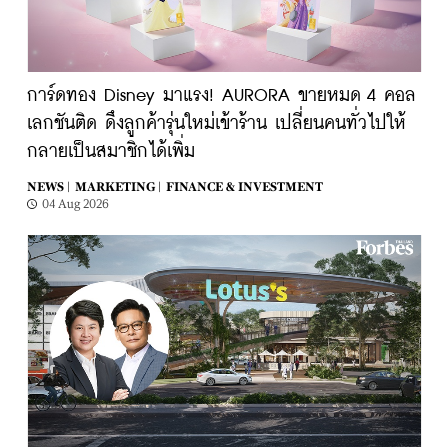
การ์ดทอง Disney มาแรง! AURORA ขายหมด 4 คอล
เลกชันติด ดึงลูกค้ารุ่นใหม่เข้าร้าน เปลี่ยนคนทั่วไปให้
กลายเป็นสมาชิกได้เพิ่ม
NEWS |
MARKETING |
FINANCE & INVESTMENT
04 Aug 2026