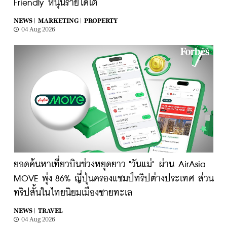
Friendly หนุนรายได้โต
NEWS |
MARKETING |
PROPERTY
04 Aug 2026
ยอดค้นหาเที่ยวบินช่วงหยุดยาว "วันแม่" ผ่าน AirAsia
MOVE พุ่ง 86% ญี่ปุ่นครองแชมป์ทริปต่างประเทศ ส่วน
ทริปสั้นในไทยนิยมเมืองชายทะเล
NEWS |
TRAVEL
04 Aug 2026