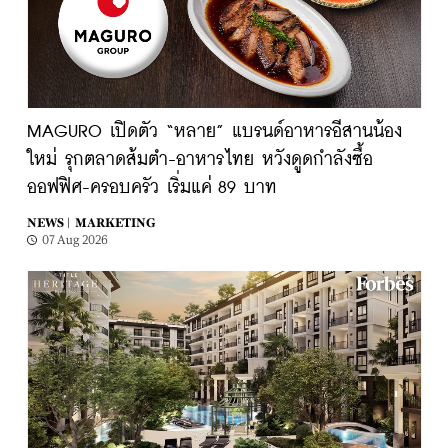
MAGURO เปิดตัว “หลาย” แบรนด์อาหารอีสานน้อง
ใหม่ รุกตลาดส้มตำ-อาหารไทย หวังดูดกำลังซื้อ
ออฟฟิศ-ครอบครัว เริ่มแค่ 89 บาท
NEWS |
MARKETING
07 Aug 2026