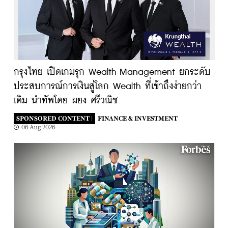
กรุงไทย เปิดเกมรุก Wealth Management ยกระดับ
ประสบการณ์การเงินสู่โลก Wealth ที่เข้าถึงง่ายกว่า
เดิม นำทัพโดย ผยง ศรีวณิช
SPONSORED CONTENT |
FINANCE & INVESTMENT
06 Aug 2026