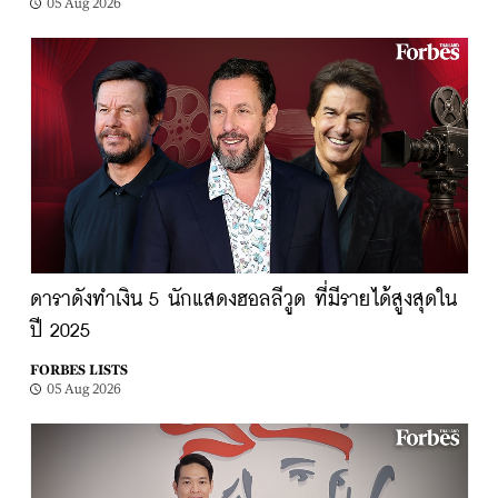
05 Aug 2026
ดาราดังทำเงิน 5 นักแสดงฮอลลีวูด ที่มีรายได้สูงสุดใน
ปี 2025
FORBES LISTS
05 Aug 2026