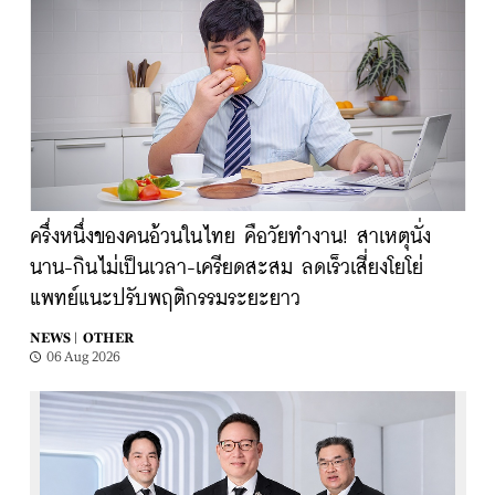
ครึ่งหนึ่งของคนอ้วนในไทย คือวัยทำงาน! สาเหตุนั่ง
นาน-กินไม่เป็นเวลา-เครียดสะสม ลดเร็วเสี่ยงโยโย่
แพทย์แนะปรับพฤติกรรมระยะยาว
NEWS |
OTHER
06 Aug 2026