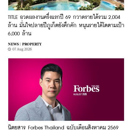
TITLE อวดผลงานครึ่งแรกปี 69 กวาดรายได้รวม 2,004
ล้าน มั่นใจปลายปีภูเก็ตยังคึกคัก หนุนรายได้โตตามเป้า
6,000 ล้าน
NEWS |
PROPERTY
07 Aug 2026
นิตยสาร Forbes Thailand ฉบับเดือนสิงหาคม 2569