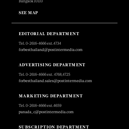
Bangkok 10110
SEE MAP
EDITORIAL DEPARTMENT
Tel. 0-2616-4666 ext.4734
forbesthailand@postintermedia.com
ADVERTISING DEPARTMENT
Tel. 0-2616-4666 ext. 4768,4725
forbesthailand.sales@postintermedia.com
MARKETING DEPARTMENT
Tel. 0-2616-4666 ext.4659
panada_c@postintermedia.com
SUBSCRIPTION DEPARTMENT