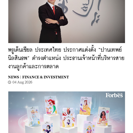
พรูเด็นเชียล ประเทศไทย ประกาศแต่งตั้ง “ปานเทพย์
นิลสินธพ” ดำรงตำแหน่ง ประธานเจ้าหน้าที่บริหารสาย
งานลูกค้าและการตลาด
NEWS |
FINANCE & INVESTMENT
04 Aug 2026