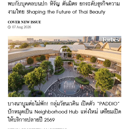
พบกับบุคคลบนปก หิรัญ ตันมิตร ยกระดับธุรกิจความ
งามไทย Shaping the Future of Thai Beauty
COVER NEW ISSUE
07 Aug 2026
บางนาบูมต่อไม่พัก! กลุ่มวัธนเวคิน เปิดตัว “PADDIO”
ปักหมุดเป็น Neighborhood Hub แห่งใหม่ เตรียมเปิด
ให้บริการปลายปี 2569