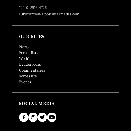
Tel. 0-2616-4726
subscription@postintermedia.com
OUR SITES
News
Forbes lists
World
Leaderboard
Commentaries
Forbes life
Events
SOCIAL MEDIA