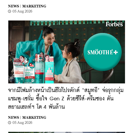
NEWS |
MARKETING
05 Aug 2026
จากมีโฟมล้างหน้าเป็นฮีโร่โปรดักต์ “สมูทอี” จ่อรุกกลุ่ม
แชมพู-เซรั่ม ซื้อใจ Gen Z ด้วยซีรีส์-ครีมซอง ดัน
สยามเฮลท์ฯ โต 4 พันล้าน
NEWS |
MARKETING
05 Aug 2026