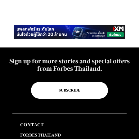
Sign up for more stories and special offers
from Forbes Thailand.
SUBSCRIBE
CONTACT
FORBES THAILAND