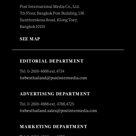
Post International Media Co., Ltd.
7th Floor, Bangkok Post Building, 136
Sunthornkosa Road, Klong Toey,
Bangkok 10110
SEE MAP
EDITORIAL DEPARTMENT
Tel. 0-2616-4666 ext.4734
forbesthailand@postintermedia.com
ADVERTISING DEPARTMENT
Tel. 0-2616-4666 ext. 4768,4725
forbesthailand.sales@postintermedia.com
MARKETING DEPARTMENT