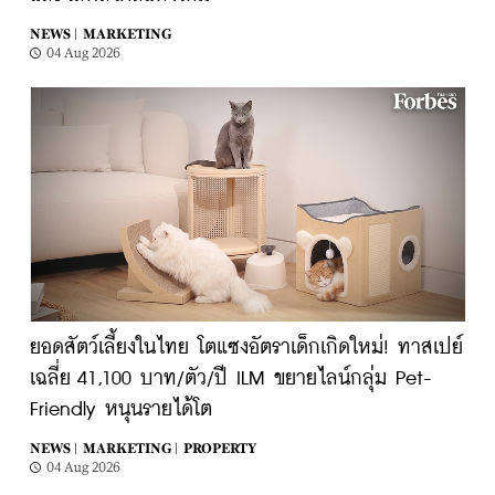
NEWS |
MARKETING
04 Aug 2026
ยอดสัตว์เลี้ยงในไทย โตแซงอัตราเด็กเกิดใหม่! ทาสเปย์
เฉลี่ย 41,100 บาท/ตัว/ปี ILM ขยายไลน์กลุ่ม Pet-
Friendly หนุนรายได้โต
NEWS |
MARKETING |
PROPERTY
04 Aug 2026