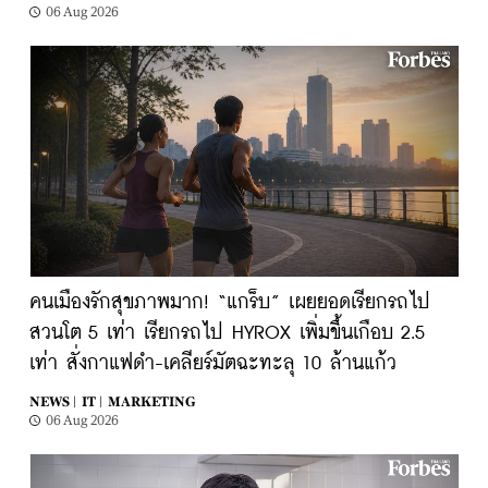
06 Aug 2026
คนเมืองรักสุขภาพมาก! “แกร็บ” เผยยอดเรียกรถไป
สวนโต 5 เท่า เรียกรถไป HYROX เพิ่มขึ้นเกือบ 2.5
เท่า สั่งกาแฟดำ-เคลียร์มัตฉะทะลุ 10 ล้านแก้ว
NEWS |
IT |
MARKETING
06 Aug 2026