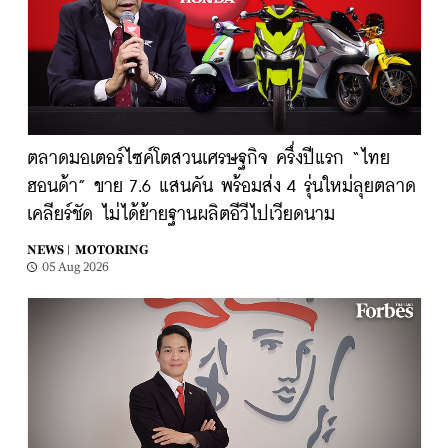
ตลาดมอเตอร์ไซค์โตสวนเศรษฐกิจ ครึ่งปีแรก “ไทย
ฮอนด้า” ขาย 7.6 แสนคัน พร้อมส่ง 4 รุ่นใหม่ลุยตลาด
เคลียร์ชัด ไม่ได้ย้ายฐานผลิตอีวีไปเวียดนาม
NEWS |
MOTORING
05 Aug 2026