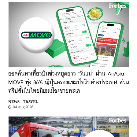
ยอดค้นหาเที่ยวบินช่วงหยุดยาว "วันแม่" ผ่าน AirAsia
MOVE พุ่ง 86% ญี่ปุ่นครองแชมป์ทริปต่างประเทศ ส่วน
ทริปสั้นในไทยนิยมเมืองชายทะเล
NEWS |
TRAVEL
04 Aug 2026