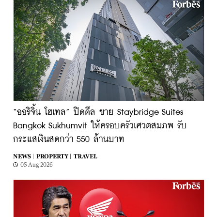
“ออริจิ้น โฮเทล” ปิดดีล ขาย Staybridge Suites
Bangkok Sukhumvit ให้ครอบครัวเศวตสมภพ รับ
กระแสเงินสดกว่า 550 ล้านบาท
NEWS |
PROPERTY |
TRAVEL
05 Aug 2026