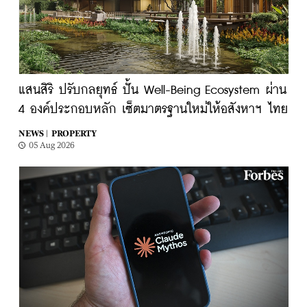
แสนสิริ ปรับกลยุทธ์ ปั้น Well-Being Ecosystem ผ่าน
4 องค์ประกอบหลัก เซ็ตมาตรฐานใหม่ให้อสังหาฯ ไทย
NEWS |
PROPERTY
05 Aug 2026