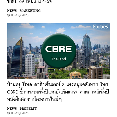
ขายปี 69 เพิ่มเป็น 4-6%
NEWS |
MARKETING
03 Aug 2026
บ้านหรู-รีเทล-ดาต้าเซ็นเตอร์ 3 แรงหนุนอสังหาฯ ไทย
CBRE ชี้ภาพรวมครึ่งปีแรกยังแข็งแกร่ง คาดการณ์ครึ่งปี
หลังคึกคักจากโครงการใหม่ๆ
NEWS |
PROPERTY
03 Aug 2026