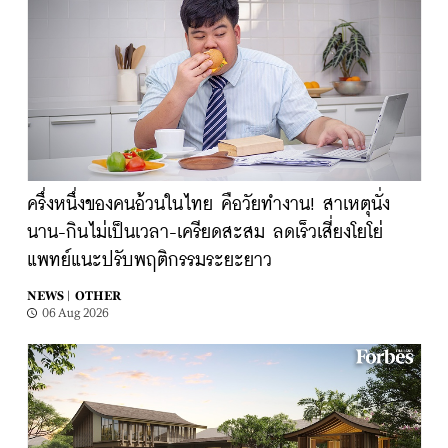
ครึ่งหนึ่งของคนอ้วนในไทย คือวัยทำงาน! สาเหตุนั่ง
นาน-กินไม่เป็นเวลา-เครียดสะสม ลดเร็วเสี่ยงโยโย่
แพทย์แนะปรับพฤติกรรมระยะยาว
NEWS |
OTHER
06 Aug 2026