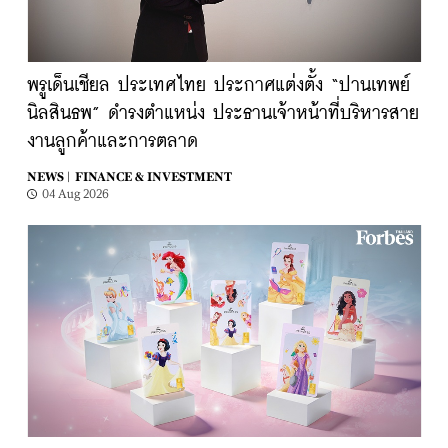
พรูเด็นเชียล ประเทศไทย ประกาศแต่งตั้ง “ปานเทพย์
นิลสินธพ” ดำรงตำแหน่ง ประธานเจ้าหน้าที่บริหารสาย
งานลูกค้าและการตลาด
NEWS |
FINANCE & INVESTMENT
04 Aug 2026