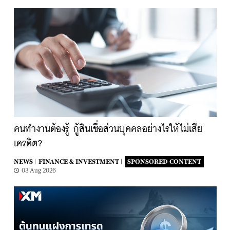
คนทำงานต้องรู้ กู้สินเชื่อส่วนบุคคลอย่างไรให้ไม่เสีย
เครดิต?
NEWS |
FINANCE & INVESTMENT |
SPONSORED CONTENT
03 Aug 2026