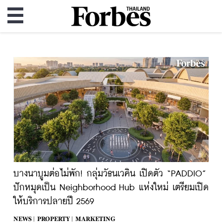
บางนาบูมต่อไม่พัก! กลุ่มวัธนเวคิน เปิดตัว “PADDIO”
ปักหมุดเป็น Neighborhood Hub แห่งใหม่ เตรียมเปิด
ให้บริการปลายปี 2569
NEWS |
PROPERTY |
MARKETING