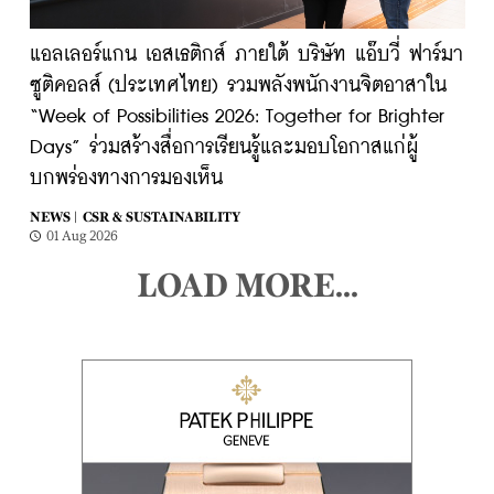
แอลเลอร์แกน เอสเธติกส์ ภายใต้ บริษัท แอ๊บวี่ ฟาร์มา
ซูติคอลส์ (ประเทศไทย) รวมพลังพนักงานจิตอาสาใน
“Week of Possibilities 2026: Together for Brighter
Days” ร่วมสร้างสื่อการเรียนรู้และมอบโอกาสแก่ผู้
บกพร่องทางการมองเห็น
NEWS |
CSR & SUSTAINABILITY
01 Aug 2026
LOAD MORE...