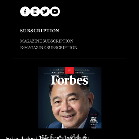
SUBSCRIPTION
MAGAZINE SUBSCRIPTION
E-MAGAZINE SUBSCRIPTION
Forbes Thailand ใช้คุ้กกี้บนเว็บไซต์นี้เพื่อเพิ่ม