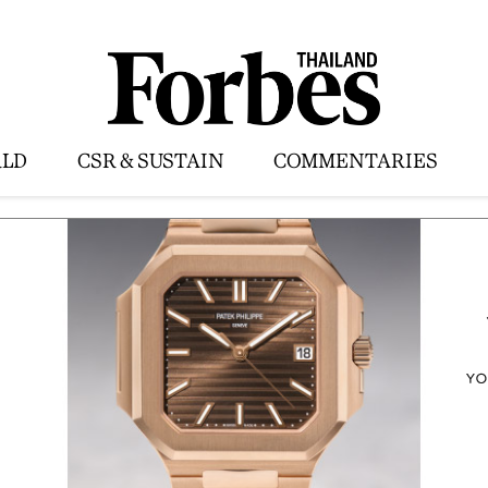
LD
CSR & SUSTAIN
COMMENTARIES