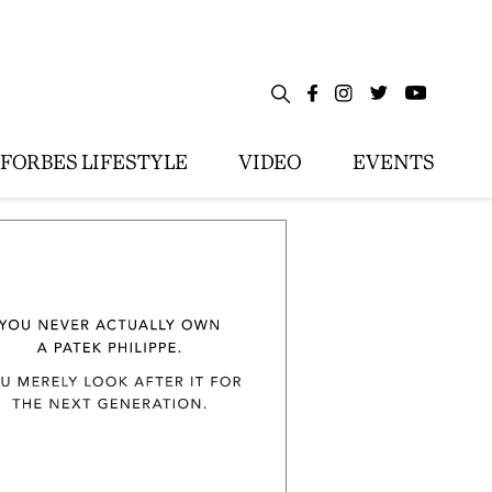
FORBES LIFESTYLE
VIDEO
EVENTS