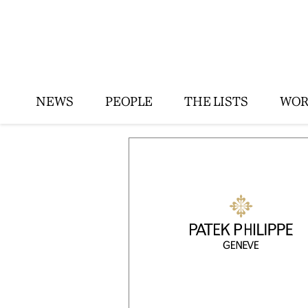
NEWS
PEOPLE
THE LISTS
WOR