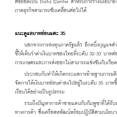
ต่อยอดเป็น Data Center สำหรับการวางนโยบายในอ
ภาคธุรกิจสามารถขับเคลื่อนต่อไปได้
แนะดูแลบาทอ่อนแตะ 35
    นอกจากการลงทุนภาครัฐแล้ว อีกหนึ่งกุญแจสำ
ชี้ให้เห็นว่าค่าเงินบาทของไทยที่ระดับ 32-33 บาทต่อ
การเกษตรและการส่งออกไม่สามารถแข่งขันกับเวีย
    ประกอบกับทำให้เกิดกระแสการย้ายฐานการผลิ
จัดการให้เงินบาทอ่อนค่าลงไปอยู่ในระดับ 35 บาท
เรือนได้อย่างเป็นรูปธรรม
    รวมถึงปัญหาการค้าชายแดนกับกัมพูชาที่ได้ร
ทางการค้า ซึ่งเครือสหพัฒน์พร้อมปฏิบัติตามนโยบาย