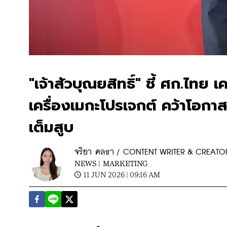
"เจ้าสัวบุณยสิทธิ์" ชี้ ศก.ไทย เ
เครื่องเมกะโปรเจกต์ คว้าโอกาส
เต็มสูบ
จริยา คลธา / CONTENT WRITER & CREATO
NEWS |
MARKETING
11 JUN 2026 | 09:16 AM