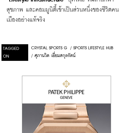
สุขภาพ และคอมมูนิตี้เข้าเป็นส่วนหนึ่งของชีวิตคน
เมืองอย่างแท้จริง
CRYSTAL SPORTS G
/
SPORTS LIFESTYLE HUB
TAGGED
/
ศุภานวิต เอี่ยมสกุลรัตน์
ON