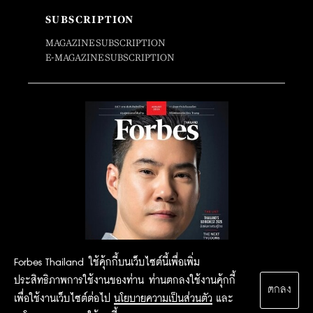
SUBSCRIPTION
MAGAZINE SUBSCRIPTION
E-MAGAZINE SUBSCRIPTION
Forbes Thailand ใช้คุ้กกี้บนเว็บไซต์นี้เพื่อเพิ่ม
ประสิทธิภาพการใช้งานของท่าน ท่านตกลงใช้งานคุ้กกี้
ตกลง
เพื่อใช้งานเว็บไซต์ต่อไป
นโยบายความเป็นส่วนตัว
และ