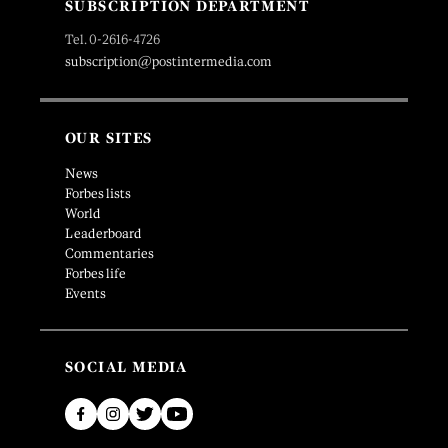
SUBSCRIPTION DEPARTMENT
Tel. 0-2616-4726
subscription@postintermedia.com
OUR SITES
News
Forbes lists
World
Leaderboard
Commentaries
Forbes life
Events
SOCIAL MEDIA