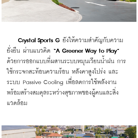
    Crystal Sports G
 ยังให้ความสำคัญกับความ
ยั่งยืน ผ่านแนวคิด 
“A Greener Way to Play”
ด้วยการออกแบบที่ผสานระบบหมุนเวียนน้ำฝน การ
ใช้กระจกสะท้อนความร้อน หลังคาสูงโปร่ง และ
ระบบ Passive Cooling เพื่อลดการใช้พลังงาน 
พร้อมสร้างสมดุลระหว่างสุขภาพของผู้คนและสิ่ง
แวดล้อม