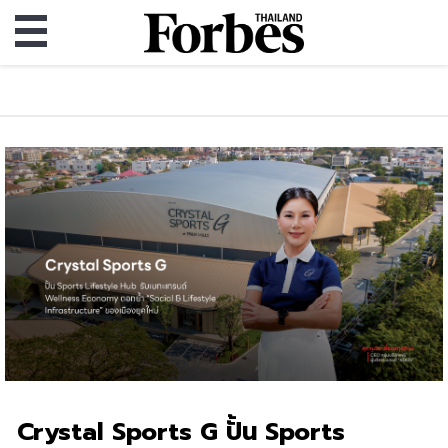
Crystal Sports G ปั้น Sports