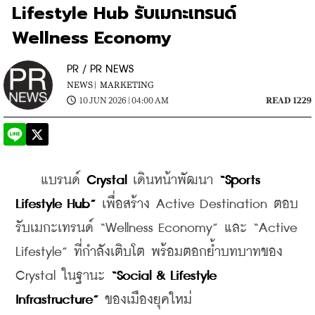
Lifestyle Hub รับเมกะเทรนด์
Wellness Economy
PR / PR NEWS
NEWS |
MARKETING
10 JUN 2026 | 04:00 AM
READ 1229
    แบรนด์ 
Crystal
 เดินหน้าพัฒนา 
“Sports 
Lifestyle Hub”
 เพื่อสร้าง Active Destination ตอบ
รับเมกะเทรนด์ “Wellness Economy” และ “Active 
Lifestyle” ที่กำลังเติบโต พร้อมตอกย้ำบทบาทของ 
Crystal ในฐานะ 
“Social & Lifestyle 
Infrastructure”
 ของเมืองยุคใหม่