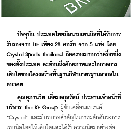
ปัจจุบัน ประเทศไทยมีสนามเทนนิสที่ได้รับการ
รับรองจาก ITF เพียง 28 คอร์ท จาก 5 แห่ง โดย 
Crystal Sports Thailand ถือครองมากกว่าครึ่งหนึ่ง
ของทั้งประเทศ สะท้อนถึงศักยภาพและโอกาสการ
เติบโตของโครงสร้างพื้นฐานกีฬามาตรฐานสากลใน
อนาคต
คุณศุภานวิต เอี่ยมสกุลรัตน์ ประธานเจ้าหน้าที่
บริหาร The KE Group
 ผู้ขับเคลื่อนแบรนด์ 
“Crystal” และมีบทบาทสำคัญในการผลักดันวงการ
เทนนิสไทยให้เติบโตและได้รับความนิยมอย่างต่อ