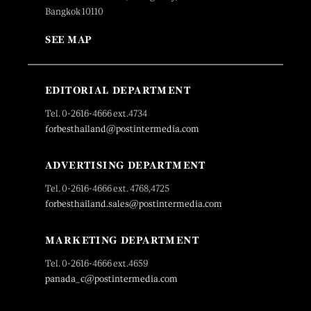
Bangkok 10110
SEE MAP
EDITORIAL DEPARTMENT
Tel. 0-2616-4666 ext.4734
forbesthailand@postintermedia.com
ADVERTISING DEPARTMENT
Tel. 0-2616-4666 ext. 4768,4725
forbesthailand.sales@postintermedia.com
MARKETING DEPARTMENT
Tel. 0-2616-4666 ext.4659
panada_c@postintermedia.com