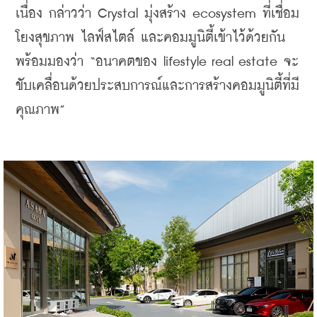
เนื่อง กล่าวว่า Crystal มุ่งสร้าง ecosystem ที่เชื่อม
โยงสุขภาพ ไลฟ์สไตล์ และคอมมูนิตี้เข้าไว้ด้วยกัน 
พร้อมมองว่า “อนาคตของ lifestyle real estate จะ
ขับเคลื่อนด้วยประสบการณ์และการสร้างคอมมูนิตี้ที่มี
คุณภาพ”