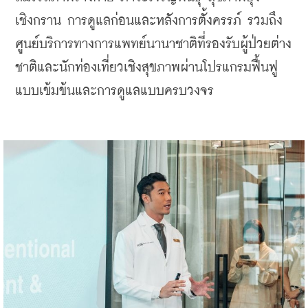
เชิงกราน การดูแลก่อนและหลังการตั้งครรภ์ รวมถึง
ศูนย์บริการทางการแพทย์นานาชาติที่รองรับผู้ป่วยต่าง
ชาติและนักท่องเที่ยวเชิงสุขภาพผ่านโปรแกรมฟื้นฟู
แบบเข้มข้นและการดูแลแบบครบวงจร