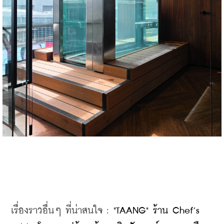
เรื่องราวอื่นๆ ที่น่าสนใจ : 
"TAANG" ร้าน Chef’s 