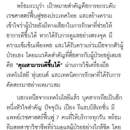
    พร้อมระบุว่า เป้าหมายสำคัญคือการยกระดับ
เวชศาสตร์ฟื้นฟูของประเทศไทย และสร้างความ
เข้าใจว่าผู้ป่วยยังมีทางเลือกในการรักษาที่ช่วยให้
อาการดีขึ้นได้ หากได้รับการดูแลอย่างตรงจุด มี
ความเข้มข้นเพียงพอ และได้รับความร่วมมือจากตัวผู้
ป่วยเอง โดยแนวคิดสำคัญที่สื่อสารกับผู้ป่วยอยู่เสมอ
คือ 
“คุณสามารถดีขึ้นได้”
 ผ่านการใช้เครื่องมือ 
เทคโนโลยี หุ่นยนต์ และเทคนิคการรักษาที่ได้รับการ
คัดสรรมาอย่างเหมาะสม
    นอกเหนือจากเทคโนโลยีแล้ว บุคลากรถือเป็นอีก
หนึ่งหัวใจสำคัญ ปัจจุบัน เปียง รีแฮบบิลิเทชั่น มี
แพทย์เวชศาสตร์ฟื้นฟู 7 คนที่ให้บริการทุกวัน พร้อม
ทีมสหสาขาวิชาชีพที่ร่วมดูแลผู้ป่วยอย่างใกล้ชิด โดย