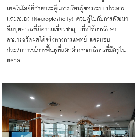
เทคโนโลยีที่ช่วยกระตุ้นการเรียนรู้ของระบบประสาท
และสมอง (Neuroplasticity) ควบคู่ไปกับการพัฒนา
ทีมบุคลากรที่มีความเชี่ยวชาญ เพื่อให้การรักษา
สามารถวัดผลได้จริงทางการแพทย์ และมอบ
ประสบการณ์การฟื้นฟูที่แตกต่างจากบริการที่มีอยู่ใน
ตลาด