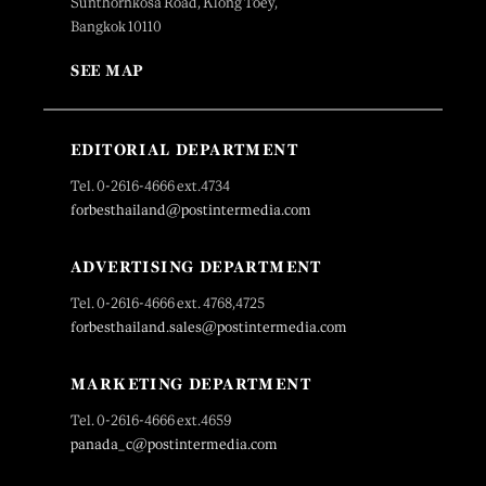
Sunthornkosa Road, Klong Toey,
Bangkok 10110
SEE MAP
EDITORIAL DEPARTMENT
Tel. 0-2616-4666 ext.4734
forbesthailand@postintermedia.com
ADVERTISING DEPARTMENT
Tel. 0-2616-4666 ext. 4768,4725
forbesthailand.sales@postintermedia.com
MARKETING DEPARTMENT
Tel. 0-2616-4666 ext.4659
panada_c@postintermedia.com