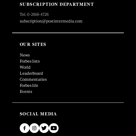
SUBSCRIPTION DEPARTMENT
Tel. 0-2616-4726
subscription@postintermedia.com
OUR SITES
News
Forbes lists
World
Leaderboard
Commentaries
Forbes life
Events
SOCIAL MEDIA