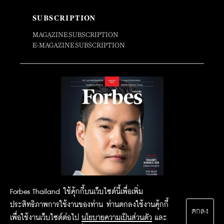
SUBSCRIPTION
MAGAZINE SUBSCRIPTION
E-MAGAZINE SUBSCRIPTION
Forbes Thailand ใช้คุ้กกี้บนเว็บไซต์นี้เพื่อเพิ่ม
ประสิทธิภาพการใช้งานของท่าน ท่านตกลงใช้งานคุ้กกี้
ตกลง
เพื่อใช้งานเว็บไซต์ต่อไป
นโยบายความเป็นส่วนตัว
และ