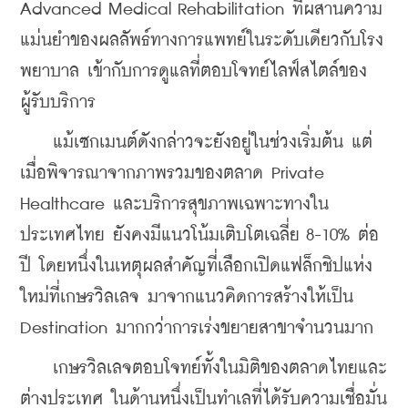
Advanced Medical Rehabilitation ที่ผสานความ
แม่นยำของผลลัพธ์ทางการแพทย์ในระดับเดียวกับโรง
พยาบาล เข้ากับการดูแลที่ตอบโจทย์ไลฟ์สไตล์ของ
ผู้รับบริการ
    แม้เซกเมนต์ดังกล่าวจะยังอยู่ในช่วงเริ่มต้น แต่
เมื่อพิจารณาจากภาพรวมของตลาด Private 
Healthcare และบริการสุขภาพเฉพาะทางใน
ประเทศไทย ยังคงมีแนวโน้มเติบโตเฉลี่ย 8-10% ต่อ
ปี โดยหนึ่งในเหตุผลสำคัญที่เลือกเปิดแฟล็กชิปแห่ง
ใหม่ที่เกษรวิลเลจ มาจากแนวคิดการสร้างให้เป็น 
Destination มากกว่าการเร่งขยายสาขาจำนวนมาก
    เกษรวิลเลจตอบโจทย์ทั้งในมิติของตลาดไทยและ
ต่างประเทศ ในด้านหนึ่งเป็นทำเลที่ได้รับความเชื่อมั่น