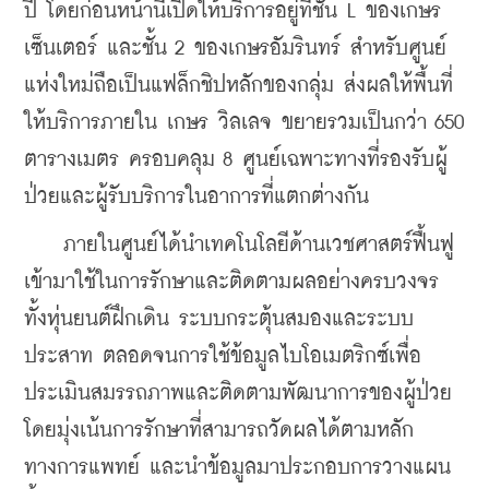
ปี โดยก่อนหน้านี้เปิดให้บริการอยู่ที่ชั้น L ของเกษร 
เซ็นเตอร์ และชั้น 2 ของเกษรอัมรินทร์ สำหรับศูนย์
แห่งใหม่ถือเป็นแฟล็กชิปหลักของกลุ่ม ส่งผลให้พื้นที่
ให้บริการภายใน เกษร วิลเลจ ขยายรวมเป็นกว่า 650 
ตารางเมตร ครอบคลุม 8 ศูนย์เฉพาะทางที่รองรับผู้
ป่วยและผู้รับบริการในอาการที่แตกต่างกัน
    ภายในศูนย์ได้นำเทคโนโลยีด้านเวชศาสตร์ฟื้นฟู
เข้ามาใช้ในการรักษาและติดตามผลอย่างครบวงจร 
ทั้งหุ่นยนต์ฝึกเดิน ระบบกระตุ้นสมองและระบบ
ประสาท ตลอดจนการใช้ข้อมูลไบโอเมตริกซ์เพื่อ
ประเมินสมรรถภาพและติดตามพัฒนาการของผู้ป่วย 
โดยมุ่งเน้นการรักษาที่สามารถวัดผลได้ตามหลัก
ทางการแพทย์ และนำข้อมูลมาประกอบการวางแผน