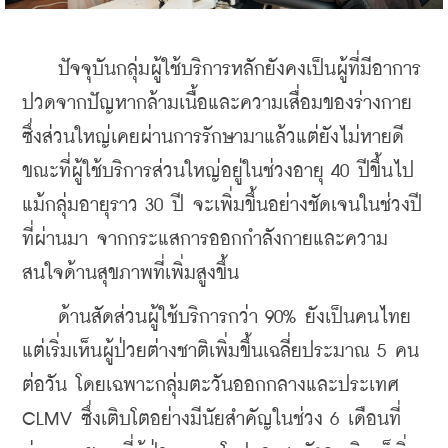
    ปัจจุบันกลุ่มผู้ใช้บริการหลักยังคงเป็นผู้ที่มีอาการ
ปวดจากปัญหากล้ามเนื้อและความเสื่อมของร่างกาย 
ซึ่งส่วนใหญ่เคยผ่านการรักษามาแล้วแต่ยังไม่หายดี 
ขณะที่ผู้ใช้บริการส่วนใหญ่อยู่ในช่วงอายุ 40 ปีขึ้นไป 
แม้กลุ่มอายุราว 30 ปี จะเพิ่มขึ้นอย่างชัดเจนในช่วงปี
ที่ผ่านมา จากกระแสการออกกำลังกายและความ
สนใจด้านสุขภาพที่เพิ่มสูงขึ้น
    ด้านสัดส่วนผู้ใช้บริการกว่า 90% ยังเป็นคนไทย 
แต่เริ่มเห็นผู้ป่วยต่างชาติเพิ่มขึ้นเฉลี่ยประมาณ 5 คน
ต่อวัน โดยเฉพาะกลุ่มตะวันออกกลางและประเทศ 
CLMV ซึ่งเติบโตอย่างมีนัยสำคัญในช่วง 6 เดือนที่