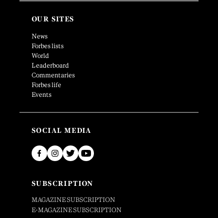
OUR SITES
News
Forbes lists
World
Leaderboard
Commentaries
Forbes life
Events
SOCIAL MEDIA
SUBSCRIPTION
MAGAZINE SUBSCRIPTION
E-MAGAZINE SUBSCRIPTION