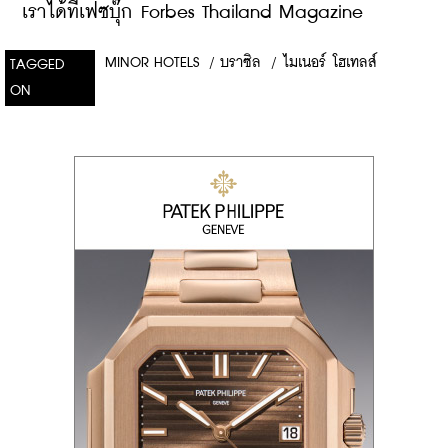
เราได้ที่เฟซบุ๊ก Forbes Thailand Magazine
MINOR HOTELS
/
บราซิล
/
ไมเนอร์ โฮเทลส์
TAGGED
ON