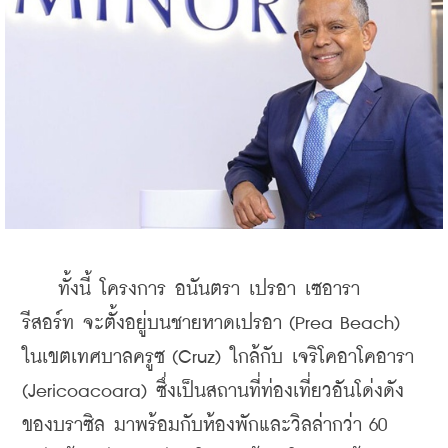
    ทั้งนี้ โครงการ อนันตรา เปรอา เซอารา 
รีสอร์ท จะตั้งอยู่บนชายหาดเปรอา (Prea Beach) 
ในเขตเทศบาลครูซ (Cruz) ใกล้กับ เจริโคอาโคอารา 
(Jericoacoara) ซึ่งเป็นสถานที่ท่องเที่ยวอันโด่งดัง
ของบราซิล มาพร้อมกับห้องพักและวิลล่ากว่า 60 