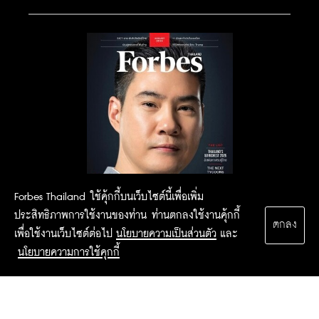
Forbes Thailand ใช้คุ้กกี้บนเว็บไซต์นี้เพื่อเพิ่ม
ประสิทธิภาพการใช้งานของท่าน ท่านตกลงใช้งานคุ้กกี้
ตกลง
เพื่อใช้งานเว็บไซต์ต่อไป
นโยบายความเป็นส่วนตัว
และ
นโยบายความการใช้คุกกี้
2015 Forbesthailand.com ALL RIGHTS RESERVED