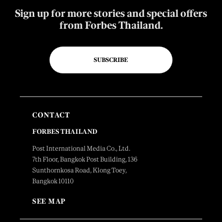
Sign up for more stories and special offers
from Forbes Thailand.
SUBSCRIBE
CONTACT
FORBES THAILAND
Post International Media Co., Ltd.
7th Floor, Bangkok Post Building, 136
Sunthornkosa Road, Klong Toey,
Bangkok 10110
SEE MAP