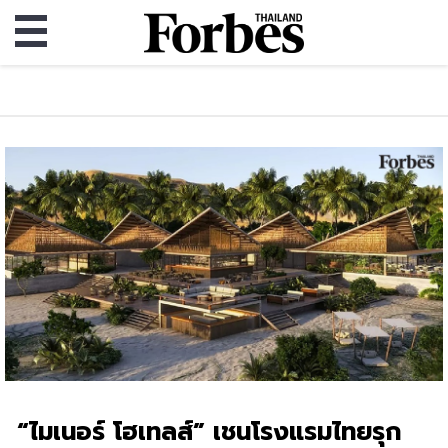
“ไมเนอร์ โฮเทลส์” เชนโรงแรมไทยรุก