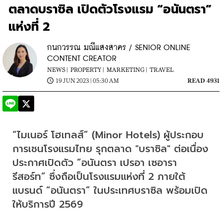
ตลาดบราซิล เปิดตัวโรงแรม “อนันตรา”
แห่งที่ 2
กนกวรรณ มณีแสงสาคร / SENIOR ONLINE
CONTENT CREATOR
NEWS |
PROPERTY |
MARKETING |
TRAVEL
19 JUN 2023 | 05:30 AM
READ 4931
“ไมเนอร์ โฮเทลส์” (Minor Hotels) ผู้ประกอบ
การเชนโรงแรมไทย รุกตลาด "บราซิล" ต่อเนื่อง 
ประกาศเปิดตัว “อนันตรา เปรอา เซอารา 
รีสอร์ท” ซึ่งถือเป็นโรงแรมแห่งที่ 2 ภายใต้
แบรนด์ “อนันตรา” ในประเทศบราซิล พร้อมเปิด
ให้บริการปี 2569