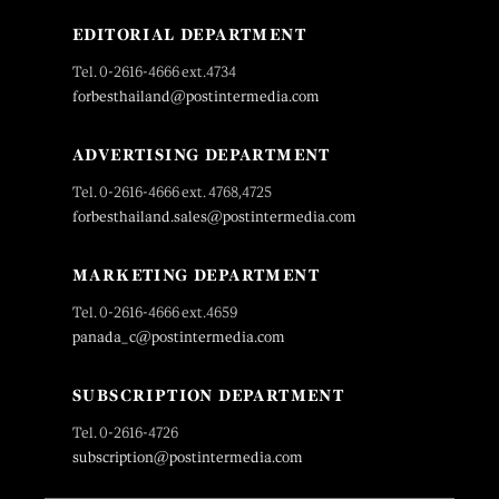
EDITORIAL DEPARTMENT
Tel. 0-2616-4666 ext.4734
forbesthailand@postintermedia.com
ADVERTISING DEPARTMENT
Tel. 0-2616-4666 ext. 4768,4725
forbesthailand.sales@postintermedia.com
MARKETING DEPARTMENT
Tel. 0-2616-4666 ext.4659
panada_c@postintermedia.com
SUBSCRIPTION DEPARTMENT
Tel. 0-2616-4726
subscription@postintermedia.com