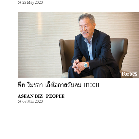
25 May 2020
พีท ริมชลา เล็งโอกาสลับคม HTECH
ASEAN BIZ |
PEOPLE
08 Mar 2020