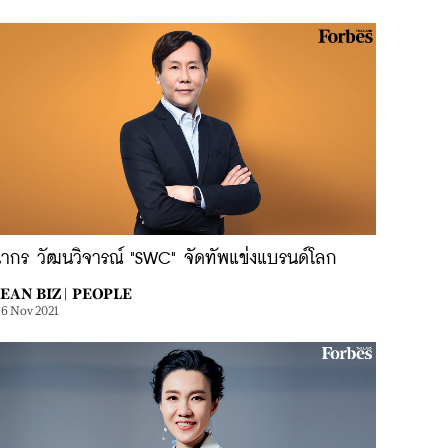
ากร วัฒนวิจารณ์ "SWC" จัดทัพแข่งแบรนด์โลก
EAN BIZ |
PEOPLE
16 Nov 2021