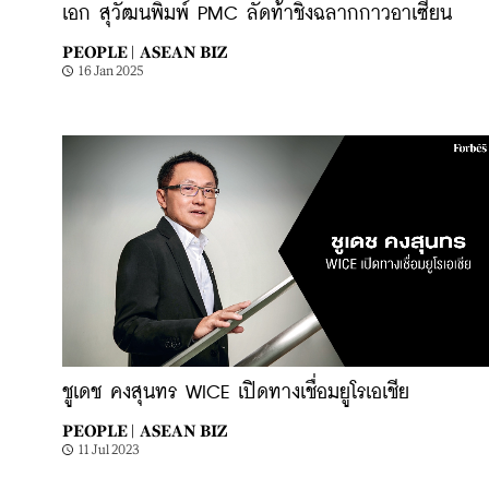
เอก สุวัฒนพิมพ์ PMC ลัดท้าชิงฉลากกาวอาเซียน
PEOPLE |
ASEAN BIZ
16 Jan 2025
ชูเดช คงสุนทร WICE เปิดทางเชื่อมยูโรเอเชีย
PEOPLE |
ASEAN BIZ
11 Jul 2023