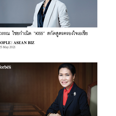
วรรณ ไชยกำเนิด “KISS” สกัดสูตรครองใจเอเชีย
OPLE |
ASEAN BIZ
25 May 2021