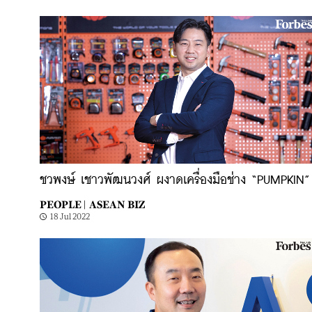
ชวพงษ์ เชาวพัฒนวงศ์ ผงาดเครื่องมือช่าง “PUMPKIN”
PEOPLE |
ASEAN BIZ
18 Jul 2022