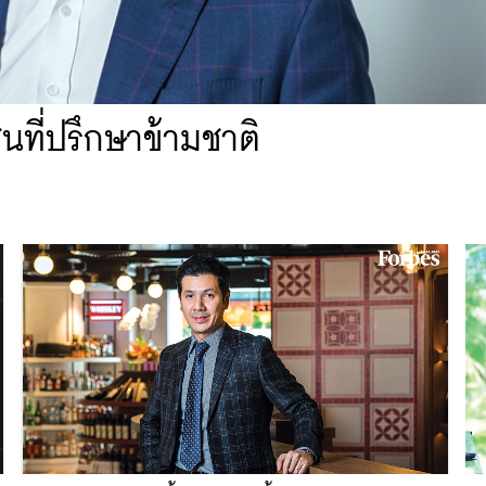
ที่ปรึกษาข้ามชาติ