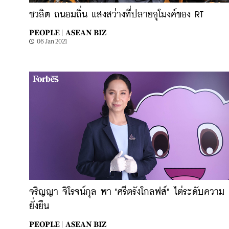
ชวลิต ถนอมถิ่น แสงสว่างที่ปลายอุโมงค์ของ RT
PEOPLE |
ASEAN BIZ
06 Jan 2021
จริญญา จิโรจน์กุล พา "ศรีตรังโกลฟส์" ไต่ระดับความ
ยั่งยืน
PEOPLE |
ASEAN BIZ