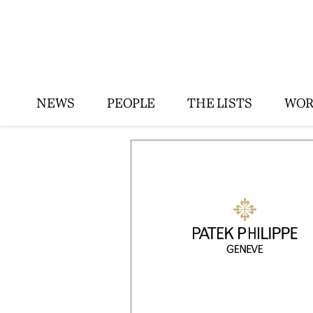
NEWS
PEOPLE
THE LISTS
WOR