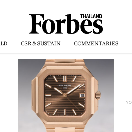
LD
CSR & SUSTAIN
COMMENTARIES