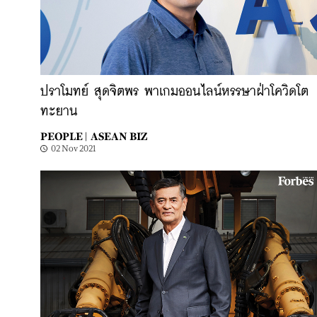
ปราโมทย์ สุดจิตพร พาเกมออนไลน์หรรษาฝ่าโควิดโต
ทะยาน
PEOPLE |
ASEAN BIZ
02 Nov 2021