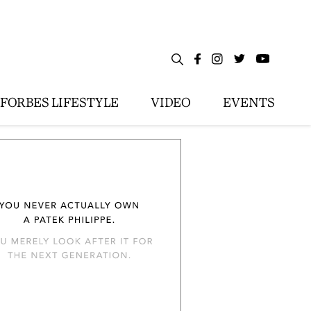
FORBES LIFESTYLE
VIDEO
EVENTS