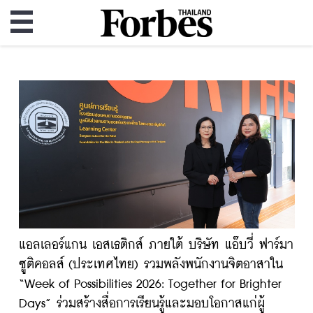
แอลเลอร์แกน เอสเธติกส์ ภายใต้ บริษัท แอ๊บวี่ ฟาร์มา
ซูติคอลส์ (ประเทศไทย) รวมพลังพนักงานจิตอาสาใน
“Week of Possibilities 2026: Together for Brighter
Days” ร่วมสร้างสื่อการเรียนรู้และมอบโอกาสแก่ผู้