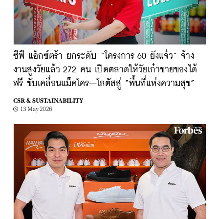
ซีพี แอ็กซ์ตร้า ยกระดับ “โครงการ 60 ยังแจ๋ว” จ้าง
งานสูงวัยแล้ว 272 คน เปิดตลาดให้วัยเก๋าขายของได้
ฟรี ขับเคลื่อนแม็คโคร–โลตัสสู่ “พื้นที่แห่งความสุข”
CSR & SUSTAINABILITY
13 May 2026