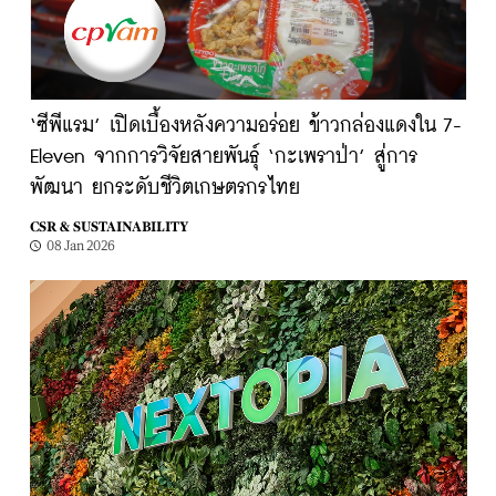
‘ซีพีแรม’ เปิดเบื้องหลังความอร่อย ข้าวกล่องแดงใน 7-
Eleven จากการวิจัยสายพันธุ์ ‘กะเพราป่า’ สู่การ
พัฒนา ยกระดับชีวิตเกษตรกรไทย
CSR & SUSTAINABILITY
08 Jan 2026