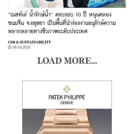
“เนสท์เล่ น้ำรักษ์น้ำ” ครบรอบ 10 ปี หนุนคลอง
ขนมจีน จ.อยุธยา เป็นพื้นที่นำร่องงานอนุรักษ์ความ
หลากหลายทางชีวภาพระดับประเทศ
CSR & SUSTAINABILITY
08 Jul 2025
LOAD MORE...