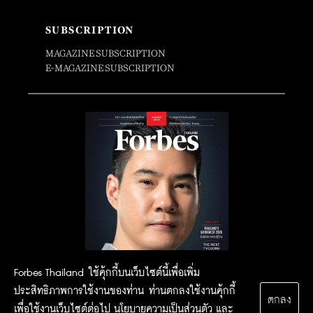
SUBSCRIPTION
MAGAZINE SUBSCRIPTION
E-MAGAZINE SUBSCRIPTION
Forbes Thailand ใช้คุ้กกี้บนเว็บไซต์นี้เพื่อเพิ่ม
ประสิทธิภาพการใช้งานของท่าน ท่านตกลงใช้งานคุ้กกี้
ตกลง
เพื่อใช้งานเว็บไซต์ต่อไป
นโยบายความเป็นส่วนตัว
และ