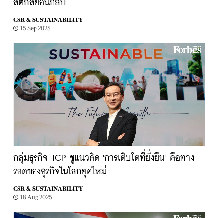
สติกส์ย้อนกลับ
CSR & SUSTAINABILITY
15 Sep 2025
กลุ่มธุรกิจ TCP ชูแนวคิด 'การเติบโตที่ยั่งยืน' คือทาง
รอดของธุรกิจในโลกยุคใหม่
CSR & SUSTAINABILITY
18 Aug 2025