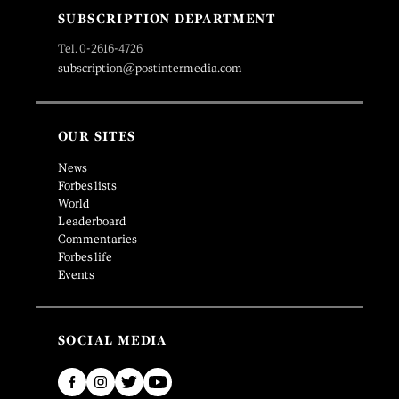
SUBSCRIPTION DEPARTMENT
Tel. 0-2616-4726
subscription@postintermedia.com
OUR SITES
News
Forbes lists
World
Leaderboard
Commentaries
Forbes life
Events
SOCIAL MEDIA