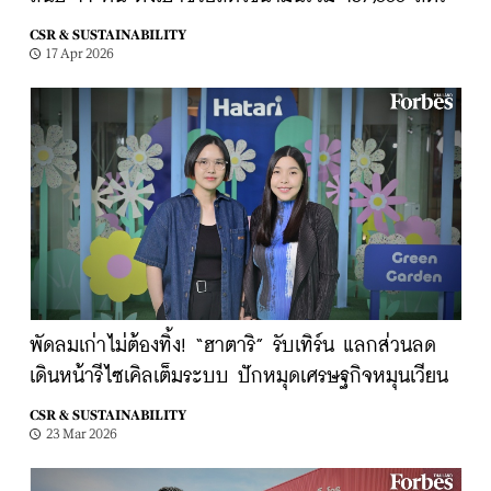
CSR & SUSTAINABILITY
17 Apr 2026
พัดลมเก่าไม่ต้องทิ้ง! “ฮาตาริ” รับเทิร์น แลกส่วนลด
เดินหน้ารีไซเคิลเต็มระบบ ปักหมุดเศรษฐกิจหมุนเวียน
CSR & SUSTAINABILITY
23 Mar 2026