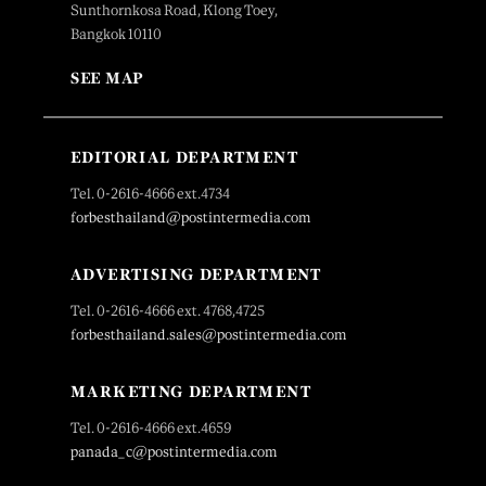
Sunthornkosa Road, Klong Toey,
Bangkok 10110
SEE MAP
EDITORIAL DEPARTMENT
Tel. 0-2616-4666 ext.4734
forbesthailand@postintermedia.com
ADVERTISING DEPARTMENT
Tel. 0-2616-4666 ext. 4768,4725
forbesthailand.sales@postintermedia.com
MARKETING DEPARTMENT
Tel. 0-2616-4666 ext.4659
panada_c@postintermedia.com