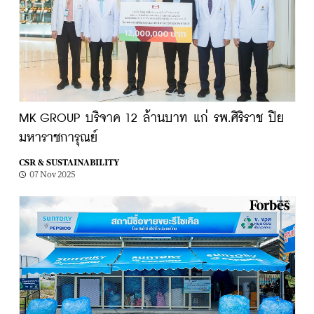
MK GROUP บริจาค 12 ล้านบาท แก่ รพ.ศิริราช ปิย
มหาราชการุณย์
CSR & SUSTAINABILITY
07 Nov 2025