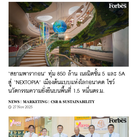
‘สยามพารากอน’ ทุ่ม 850 ล้าน เนรมิตชั้น 5 และ 5A
สู่ ‘NEXTOPIA’ เมืองต้นแบบแห่งโลกอนาคต โชว์
นวัตกรรมความยั่งยืนบนพื้นที่ 1.5 หมื่นตร.ม.
NEWS |
MARKETING |
CSR & SUSTAINABILITY
27 Nov 2025