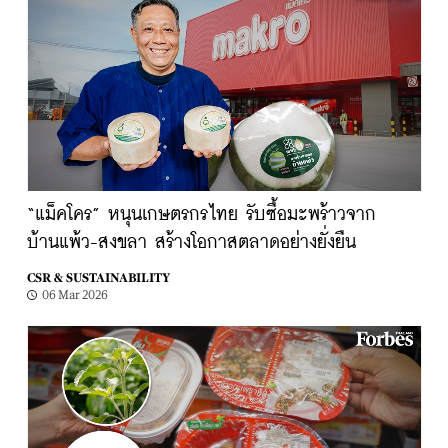
“แม็คโคร” หนุนเกษตรกรไทย รับซื้อมะพร้าวจาก
บ้านแพ้ว-สงขลา สร้างโอกาสตลาดอย่างยั่งยืน
CSR & SUSTAINABILITY
06 Mar 2026