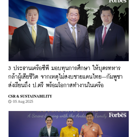
3 ประธานเครือซีพี มอบทุนการศึกษา ให้บุตรทหาร
กล้าผู้เสียชีวิต จากเหตุไม่สงบชายแดนไทย–กัมพูชา
ส่งเรียนถึง ป.ตรี พร้อมโอกาสทำงานในเครือ
CSR & SUSTAINABILITY
05 Aug 2025