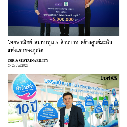
ไทยพาณิชย์ สมทบทุน 5 ล้านบาท สร้างศูนย์มะเร็ง
แห่งแรกของภูเก็ต
CSR & SUSTAINABILITY
23 Jul 2025