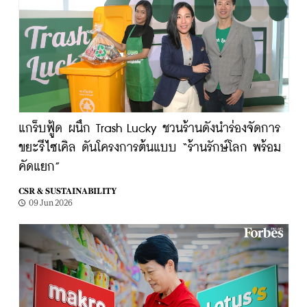
แกร็บฟู้ด ผนึก Trash Lucky ชวนร้านดังนำร่องจัดการ
ขยะรีไซเคิล ดันโครงการต้นแบบ “ร้านรักษ์โลก พร้อม
คัดแยก”
CSR & SUSTAINABILITY
09 Jun 2026