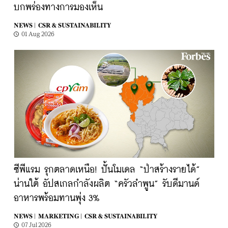
บกพร่องทางการมองเห็น
NEWS |
CSR & SUSTAINABILITY
01 Aug 2026
ซีพีแรม รุกตลาดเหนือ! ปั้นโมเดล “ป่าสร้างรายได้”
น่านใต้ อัปสเกลกำลังผลิต “ครัวลำพูน” รับดีมานด์
อาหารพร้อมทานพุ่ง 3%
NEWS |
MARKETING |
CSR & SUSTAINABILITY
07 Jul 2026