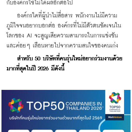
กับองค์กรใช้ไม่ได้ผลอีกต่อไป
    องค์กรใดที่ผู้นำไม่สื่อสาร พนักงานไม่มีความ
ภูมิใจจนอยากบอกต่อ องค์กรที่ไม่มีตัวตนชัดเจนใน
โลกของ AI จะสูญเสียความสามารถในการแข่งขัน 
และค่อยๆ เลือนหายไปจากความสนใจของคนเก่ง
สำหรับ 50 บริษัทที่คนรุ่นใหม่อยากร่วมงานด้วย
มากที่สุดในปี 2026 มีดังนึ้