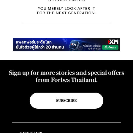
Sign up for more stories and special offers
from Forbes Thailand.
SUBSCRIBE