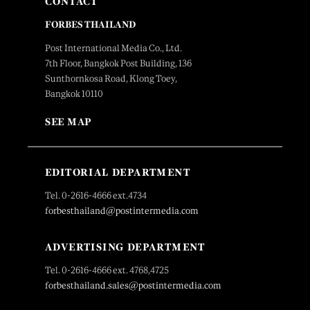
CONTACT
FORBES THAILAND
Post International Media Co., Ltd.
7th Floor, Bangkok Post Building, 136
Sunthornkosa Road, Klong Toey,
Bangkok 10110
SEE MAP
EDITORIAL DEPARTMENT
Tel. 0-2616-4666 ext.4734
forbesthailand@postintermedia.com
ADVERTISING DEPARTMENT
Tel. 0-2616-4666 ext. 4768,4725
forbesthailand.sales@postintermedia.com