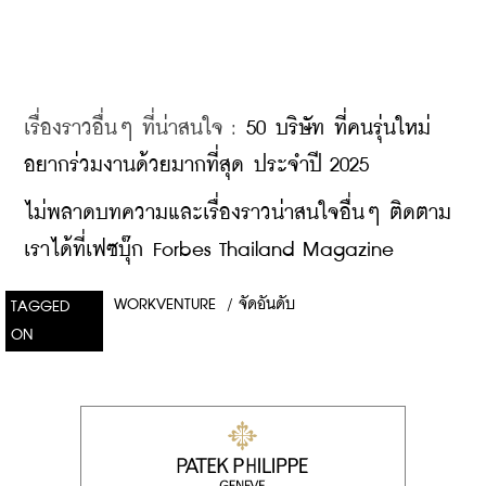
เรื่องราวอื่นๆ ที่น่าสนใจ : 
50 บริษัท ที่คนรุ่นใหม่
อยากร่วมงานด้วยมากที่สุด ประจำปี 2025
ไม่พลาดบทความและเรื่องราวน่าสนใจอื่นๆ ติดตาม
เราได้ที่เฟซบุ๊ก Forbes Thailand Magazine
WORKVENTURE
/
จัดอันดับ
TAGGED
ON