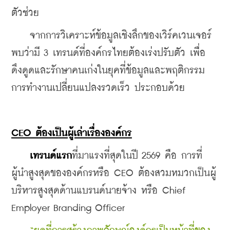
ตัวช่วย
    จากการวิเคราะห์ข้อมูลเชิงลึกของเวิร์คเวนเจอร์ 
พบว่ามี 3 เทรนด์ที่องค์กรไทยต้องเร่งปรับตัว เพื่อ
ดึงดูดและรักษาคนเก่งในยุคที่ข้อมูลและพฤติกรรม
การทำงานเปลี่ยนแปลงรวดเร็ว ประกอบด้วย
CEO ต้องเป็นผู้เล่าเรื่ององค์กร
   เทรนด์แรก
ที่มาแรงที่สุดในปี 2569 คือ การที่
ผู้นำสูงสุดขององค์กรหรือ CEO ต้องสวมหมวกเป็นผู้
บริหารสูงสุดด้านแบรนด์นายจ้าง หรือ Chief 
Employer Branding Officer