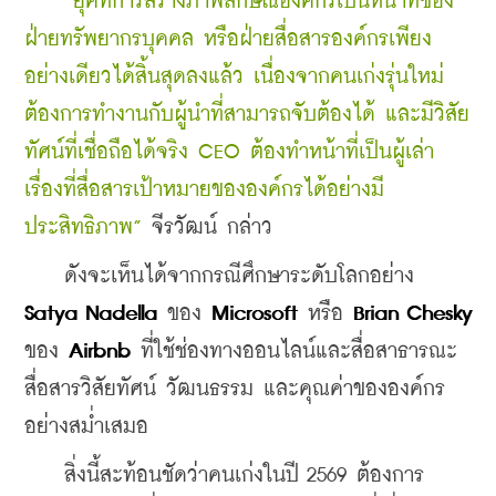
“ยุคที่การสร้างภาพลักษณ์องค์กรเป็นหน้าที่ของ
ฝ่ายทรัพยากรบุคคล หรือฝ่ายสื่อสารองค์กรเพียง
อย่างเดียวได้สิ้นสุดลงแล้ว เนื่องจากคนเก่งรุ่นใหม่
ต้องการทำงานกับผู้นำที่สามารถจับต้องได้ และมีวิสัย
ทัศน์ที่เชื่อถือได้จริง CEO ต้องทำหน้าที่เป็นผู้เล่า
เรื่องที่สื่อสารเป้าหมายขององค์กรได้อย่างมี
ประสิทธิภาพ”
 จีรวัฒน์ กล่าว
    ดังจะเห็นได้จากกรณีศึกษาระดับโลกอย่าง 
Satya Nadella
 ของ 
Microsoft 
หรือ 
Brian Chesky
ของ 
Airbnb
 ที่ใช้ช่องทางออนไลน์และสื่อสาธารณะ
สื่อสารวิสัยทัศน์ วัฒนธรรม และคุณค่าขององค์กร
อย่างสม่ำเสมอ
    สิ่งนี้สะท้อนชัดว่าคนเก่งในปี 2569 ต้องการ