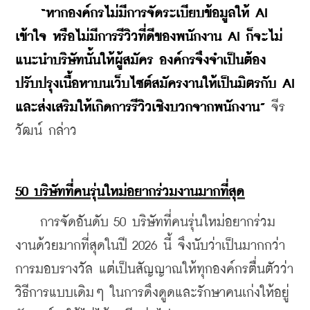
“หากองค์กรไม่มีการจัดระเบียบข้อมูลให้ AI 
เข้าใจ หรือไม่มีการรีวิวที่ดีของพนักงาน AI ก็จะไม่
แนะนำบริษัทนั้นให้ผู้สมัคร องค์กรจึงจำเป็นต้อง
ปรับปรุงเนื้อหาบนเว็บไซต์สมัครงานให้เป็นมิตรกับ AI 
และส่งเสริมให้เกิดการรีวิวเชิงบวกจากพนักงาน”
 จีร
วัฒน์ กล่าว
50 บริษัทที่คนรุ่นใหม่อยากร่วมงานมากที่สุด
    การจัดอันดับ 50 บริษัทที่คนรุ่นใหม่อยากร่วม
งานด้วยมากที่สุดในปี 2026 นี้ จึงนับว่าเป็นมากกว่า
การมอบรางวัล แต่เป็นสัญญาณให้ทุกองค์กรตื่นตัวว่า
วิธีการแบบเดิมๆ ในการดึงดูดและรักษาคนเก่งให้อยู่