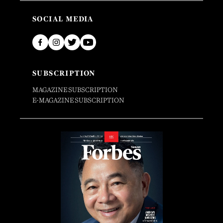
SOCIAL MEDIA
SUBSCRIPTION
MAGAZINE SUBSCRIPTION
E-MAGAZINE SUBSCRIPTION