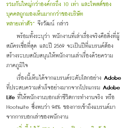
รวมกันใหญ่กว่าองค์กรถึง 10 เท่า และโพสต์ของ
บุคคลถูกมองเห็นมากกว่าของบริษัท
หลายเท่าตัว”
 จีรวัฒน์ กล่าว
    พร้อมทั้งระบุว่า พนักงานที่เล่าเรื่องจริงคือสิ่งที่ผู้
สมัครเชื่อที่สุด และปี 2569 จะเป็นปีที่แบรนด์ต้อง
สร้างระบบสนับสนุนให้พนักงานเล่าเรื่องด้วยความ
ภาคภูมิใจ
    เรื่องนี้เห็นได้จากแบรนด์ระดับโลกอย่าง 
Adobe
ที่ประสบความสำเร็จอย่างมากจากโปรแกรม 
Adobe 
Life
 ที่ให้พนักงานบอกเล่าชีวิตการทำงานจริง หรือ 
Hootsuite ซึ่งพบว่า 94% ของการเข้าถึงแบรนด์มา
จากการบอกเล่าของพนักงาน 