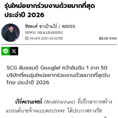
รุ่นใหม่อยากร่วมงานด้วยมากที่สุด
ประจำปี 2026
ชัชพงศ์ ชาวบ้านไร่ / WRITER
NEWS |
HR & LEARNING
09 JAN 2026 | 04:02 PM
READ 4334
SCG ล้มแชมป์ Google! คว้าอันดับ 1 จาก 50 
บริษัทที่คนรุ่นใหม่อยากร่วมงานด้วยมากที่สุดใน
ไทย ประจำปี 2026
    เวิร์คเวนเจอร์
 (WorkVenture) ที่ปรึกษาการสร้าง
แบรนด์นายจ้างแบบครบวงจร ได้ประกาศรางวัล 