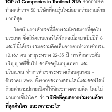
TOP 50 Companies in Thailand 2026
 จากการจัด
ทำผลสำรวจ 50 บริษัทที่คนรุ่นใหม่อยากร่วมงานด้วย
มากที่สุด
    โดยเป็นการสำรวจที่มีคนร่วมโหวตมากที่สุดใน
ประเทศ ซึ่งเวิร์คเวนเจอร์ได้จัดต่อเนื่องมาเป็นปีที่ 8 
และปีนี้ได้รวบรวมความคิดเห็นจากคนทำงานจำนวน 
12,167 คน อายุระหว่าง 22-35 ปี การศึกษาระดับ
ปริญญาตรีขึ้นไป อาศัยอยู่ในกรุงเทพฯ และ
ปริมณฑล ทำการสำรวจระหว่างเดือนตุลาคม - 
ธันวาคม 2568 ทั้งจากช่องทางออนไลน์และออฟไลน์ 
ด้วยคำถามปลายเปิดที่ให้อิสระทางความคิด โดยไม่
ผ่านการชี้นำใดๆ ว่า 
"บริษัทที่คุณอยากร่วมงานด้วย
ที่สุดคือใคร และเพราะอะไร"