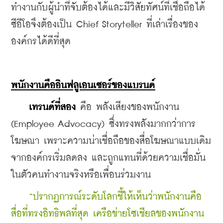
ทำงานกับผู้นำที่จับต้องได้และมีวิสัยทัศน์ที่เชื่อถือได้ 
ซีอีโอจึงต้องเป็น Chief Storyteller ที่เล่าเรื่องของ
องค์กรได้ดีที่สุด  
พนักงานคืออินฟลูเอนเซอร์ของแบรนด์
เทรนด์ที่สอง 
คือ พลังเสียงของพนักงาน 
(Employee Advocacy) ซึ่งทรงพลังมากกว่าการ
โฆษณา เพราะความน่าเชื่อถือของสื่อโฆษณาแบบเดิม
จากองค์กรเริ่มลดลง และถูกแทนที่ด้วยความเชื่อมั่น
ในตัวคนทำงานจริงหรือเพื่อนร่วมงาน 
    “ปรากฏการณ์ระดับโลกชี้ให้เห็นว่าพนักงานคือ
สื่อที่ทรงอิทธิพลที่สุด เครือข่ายโซเชียลของพนักงาน