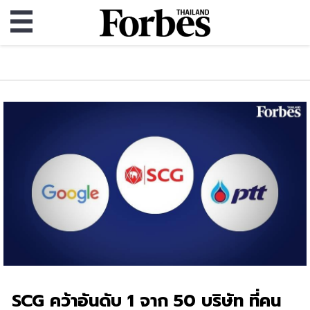
SCG คว้าอันดับ 1 จาก 50 บริษัท ที่คน