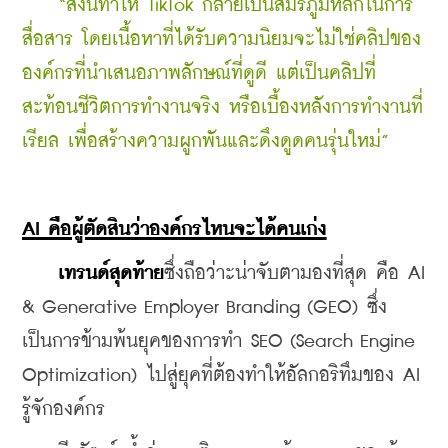
“สิ่งนี้ทำให้ TikTok กลายเป็นสมรภูมิหลักในการ
สื่อสาร โดยเนื้อหาที่ได้รับความนิยมจะไม่ใช่คลิปของ
องค์กรที่นำเสนอภาพลักษณ์ที่ดูดี แต่เป็นคลิปที่
สะท้อนชีวิตการทำงานจริง หรือเบื้องหลังการทำงานที่
เรียล เพื่อสร้างความผูกพันและดึงดูดคนรุ่นใหม่”
AI คือผู้ตัดสินว่าองค์กรไหนจะได้คนเก่ง
เทรนด์สุดท้าย
ซึ่งถือว่าะน่าจับตามองที่สุด คือ AI 
& Generative Employer Branding (GEO) ซึ่ง
เป็นการข้ามพ้นยุคของการทำ SEO (Search Engine 
Optimization) ไปสู่ยุคที่ต้องทำให้อัลกอริทึมของ AI 
รู้จักองค์กร 