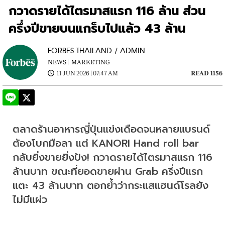
กวาดรายได้ไตรมาสแรก 116 ล้าน ส่วน
ครึ่งปีขายบนแกร็บไปแล้ว 43 ล้าน
FORBES THAILAND / ADMIN
NEWS |
MARKETING
11 JUN 2026 | 07:47 AM
READ 1156
ตลาดร้านอาหารญี่ปุ่นแข่งเดือดจนหลายแบรนด์
ต้องโบกมือลา แต่ KANORI Hand roll bar 
กลับยิ่งขายยิ่งปัง! กวาดรายได้ไตรมาสแรก 116 
ล้านบาท ขณะที่ยอดขายผ่าน Grab ครึ่งปีแรก
แตะ 43 ล้านบาท ตอกย้ำว่ากระแสแฮนด์โรลยัง
ไม่มีแผ่ว