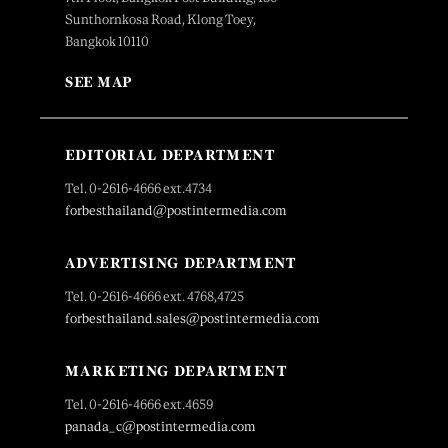
Sunthornkosa Road, Klong Toey,
Bangkok 10110
SEE MAP
EDITORIAL DEPARTMENT
Tel. 0-2616-4666 ext.4734
forbesthailand@postintermedia.com
ADVERTISING DEPARTMENT
Tel. 0-2616-4666 ext. 4768,4725
forbesthailand.sales@postintermedia.com
MARKETING DEPARTMENT
Tel. 0-2616-4666 ext.4659
panada_c@postintermedia.com