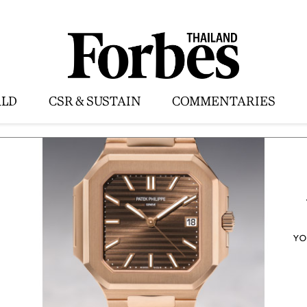
LD
CSR & SUSTAIN
COMMENTARIES