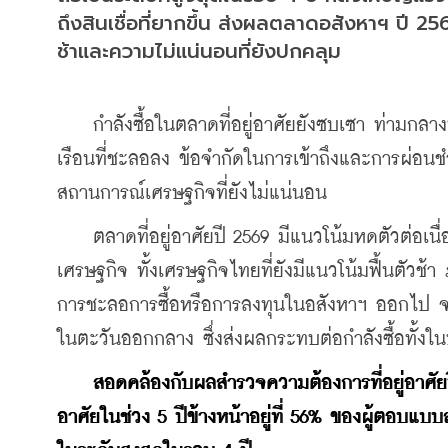
ถึงสินเชื่อที่ยากขึ้น ส่งผลตลาดอสังหาฯ ปี 25
ช้าและความไม่แน่นอนที่ยังปกคลุม
    กำลังซื้อในตลาดที่อยู่อาศัยยังซบเซา ท่ามกลาง
เรือนที่ชะลอลง ข้อจำกัดในการเข้าถึงและการผ่อนชำร
สถานการณ์เศรษฐกิจที่ยังไม่แน่นอน
    ตลาดที่อยู่อาศัยปี 2569 มีแนวโน้มหดตัวต่อเ
เศรษฐกิจ ทั้งเศรษฐกิจไทยที่ยังมีแนวโน้มฟื้นตัวช้
การชะลอการซื้อหรือการลงทุนในอสังหาฯ ออกไป จ
ในตะวันออกกลาง ซึ่งส่งผลกระทบต่อกำลังซื้อทั้งใ
สอดคล้องกับผลสำรวจความต้องการที่อยู่อาศัยปี 
อาศัยในช่วง 5 ปีข้างหน้าอยู่ที่ 56% ของผู้ตอบแบบ