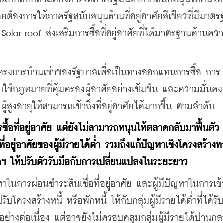
ยต้องการให้ภาครัฐสนับสนุนด้านที่อยู่อาศัยสีเขียวที่มีมาต
olar roof ส่งเสริมการซื้อที่อยู่อาศัยที่ได้มาตรฐานด้านคว
ครงการบ้านเช่าของรัฐบาลเพื่อเป็นทางออกแทนการซื้อ การ
ใช้กฎหมายที่คุ้มครองผู้อาศัยอย่างเข้มข้น และความมั่นคงด
ผู้สูงอายุให้สามารถเข้าถึงที่อยู่อาศัยได้มากขึ้น ตามลำดับ
้อที่อยู่อาศัย แต่ยังไม่สามารถหนุนให้ตลาดกลับมาฟื้นตัว 
อยู่อาศัยของผู้มีรายได้ต่ำ รวมถึงแก้ปัญหาเชิงโครงสร้างท
 ให้ปรับตัวรับมือกับการเปลี่ยนแปลงในระยะยาว
นการผ่อนชำระสินเชื่อที่อยู่อาศัย และผู้มีปัญหาในการเข้าถ
โครงสร้างหนี้ หรือพักหนี้ ให้กับกลุ่มผู้มีรายได้ต่ำที่ได้ร
่างต่อเนื่อง แต่อาจยังไม่ครอบคลุมกลุ่มผู้มีรายได้ปานกลา