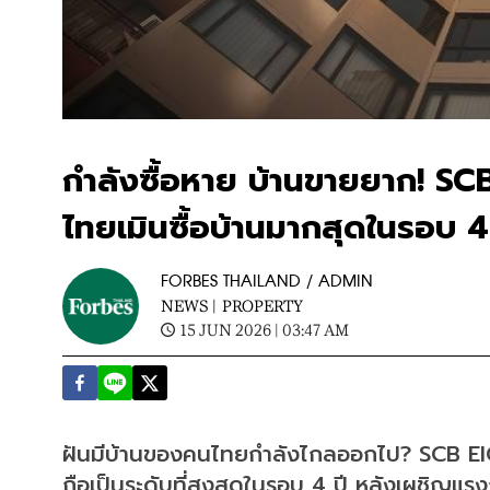
กำลังซื้อหาย บ้านขายยาก! SCB 
ไทยเมินซื้อบ้านมากสุดในรอบ 4
FORBES THAILAND / ADMIN
NEWS |
PROPERTY
15 JUN 2026 | 03:47 AM
ฝันมีบ้านของคนไทยกำลังไกลออกไป? SCB EIC 
ถือเป็นระดับที่สูงสุดในรอบ 4 ปี หลังเผชิญแรงก