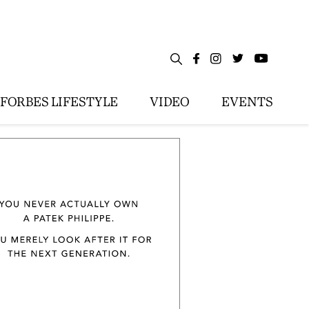
FORBES LIFESTYLE
VIDEO
EVENTS