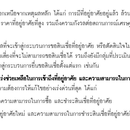
กเหนือจากเหตุผลหลัก ได้แก่ การมีที่อยู่อาศัยอยู่แล้ว ล้ว
ราคาที่อยู่อาศัยที่สูง รวมถึงความกังวลต่อสถานการณ์เศรษ
จะเข้าสู่กระบวนการขอสินเชื่อที่อยู่อาศัย หรือตัดสินใจไม่เ
่ยงที่จะไม่สามารถขอสินเชื่อได้ รวมถึงยังมีกลุ่มที่ประเมิน
ู่กระบวนการยื่นขอสินเชื่อตั้งแต่แรก เช่นกัน
่งช่วยเหลือในการเข้าถึงที่อยู่อาศัย และความสามารถในก
ต้องการให้แก้ไขอย่างเร่งด่วนที่สุด ได้แก่
่งลดความสามารถในการซื้อ และชำระสินเชื่อที่อยู่อาศัย
ี่อยู่อาศัยใหม่ และความสามารถในการชำระสินเชื่อที่อยู่อาศั