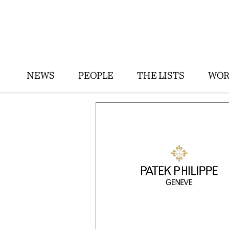
NEWS
PEOPLE
THE LISTS
WOR